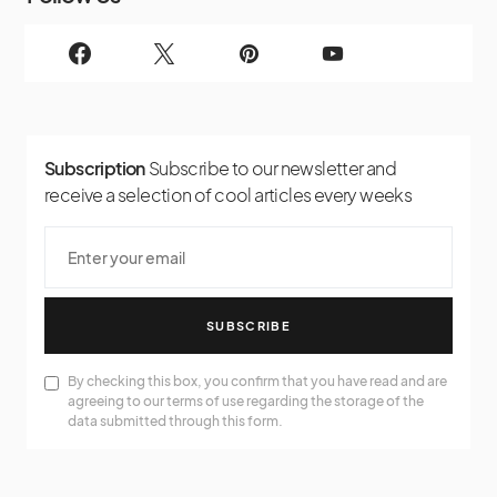
Subscription
Subscribe to our newsletter and
receive a selection of cool articles every weeks
SUBSCRIBE
By checking this box, you confirm that you have read and are
agreeing to our terms of use regarding the storage of the
data submitted through this form.